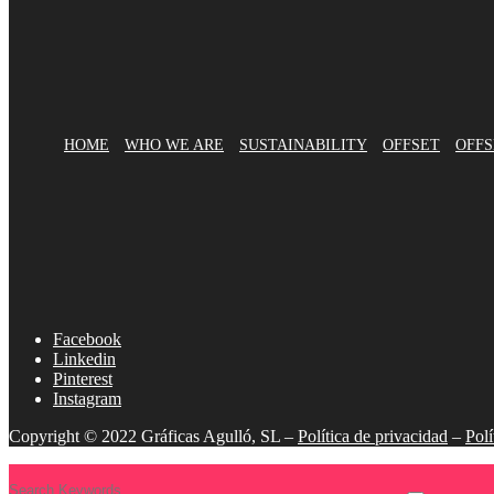
HOME
WHO WE ARE
SUSTAINABILITY
OFFSET
OFFS
Facebook
Linkedin
Pinterest
Instagram
Copyright © 2022 Gráficas Agulló, SL –
Política de privacidad
–
Polí