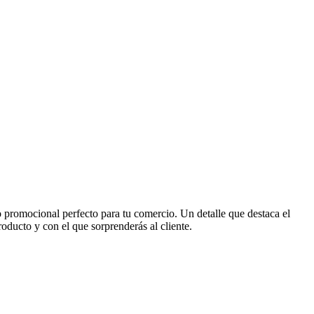
promocional perfecto para tu comercio. Un detalle que destaca el
ducto y con el que sorprenderás al cliente.