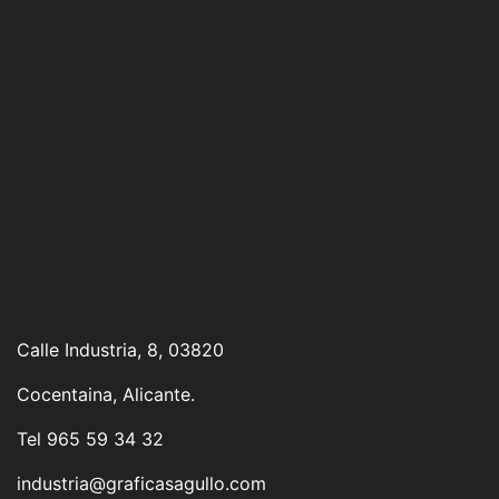
Calle Industria, 8, 03820
Cocentaina, Alicante.
Tel 965 59 34 32
industria@graficasagullo.com